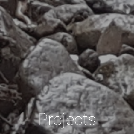
Projects