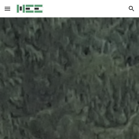
Skip to main content
Skip to navigation